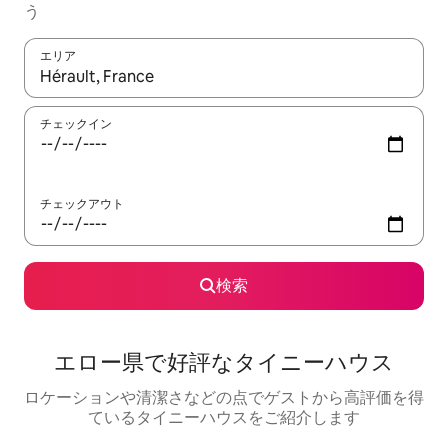
う
エリア
検索結果が表示されたら、上下の矢印キーを使って移動するか、
チェックイン
チェックアウト
検索
エロー県で好評なタイニーハウス
ロケーションや清潔さなどの点でゲストから高評価を得
ているタイニーハウスをご紹介します