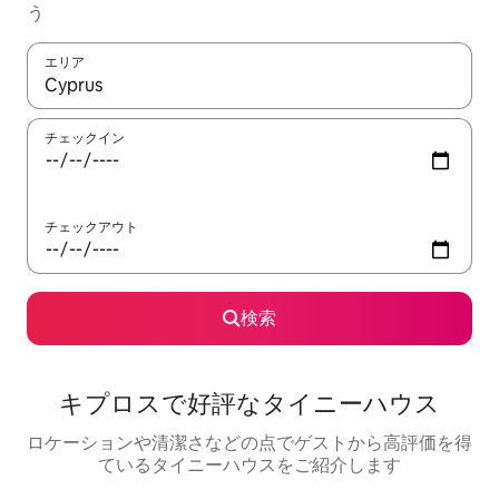
う
エリア
検索結果が表示されたら、上下の矢印キーを使って移動するか、
チェックイン
チェックアウト
検索
キプロスで好評なタイニーハウス
ロケーションや清潔さなどの点でゲストから高評価を得
ているタイニーハウスをご紹介します