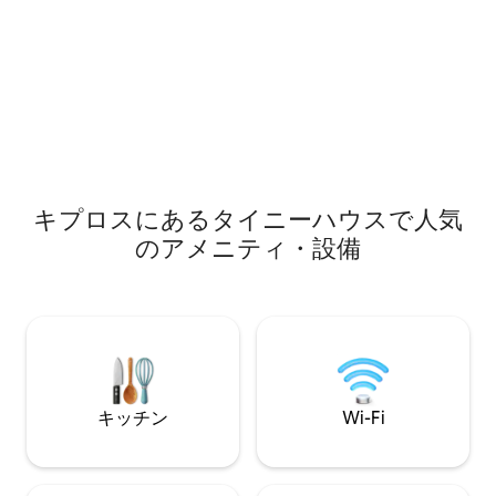
キプロスにあるタイニーハウスで人気
のアメニティ・設備
キッチン
Wi-Fi