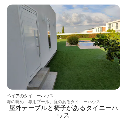
ペイアのタイニーハウス
海の眺め、専用プール、庭のあるタイニーハウス
屋外テーブルと椅子があるタイニーハ
ウス