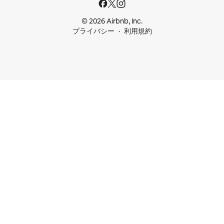
© 2026 Airbnb, Inc.
プライバシー
利用規約