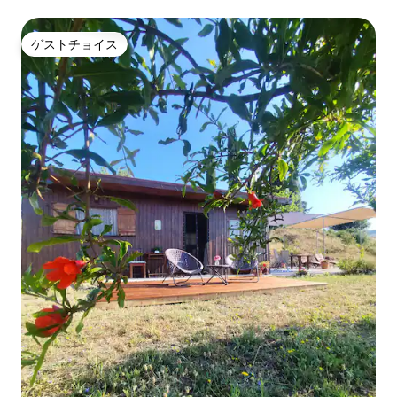
ゲストチョイス
ゲストチョイス