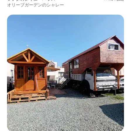
オリーブガーデンのシャレー