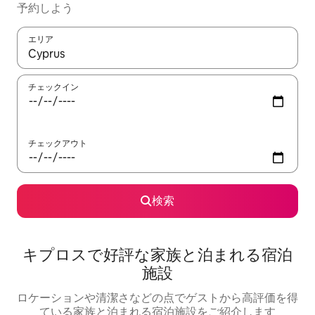
予約しよう
エリア
検索結果が表示されたら、上下の矢印キーを使って移動するか、
チェックイン
チェックアウト
検索
キプロスで好評な家族と泊まれる宿泊
施設
ロケーションや清潔さなどの点でゲストから高評価を得
ている家族と泊まれる宿泊施設をご紹介します