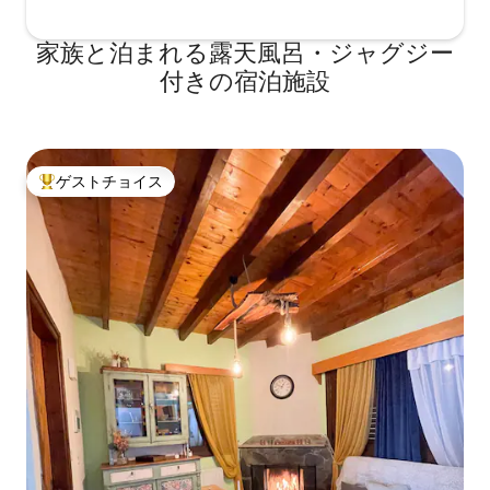
家族と泊まれる露天風呂・ジャグジー
付きの宿泊施設
ゲストチョイス
大好評のゲストチョイスです。