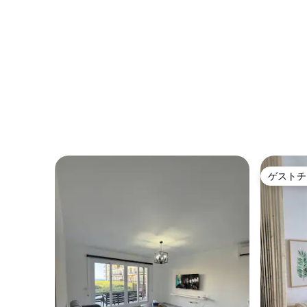
ゲストチ
ゲストチ