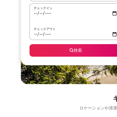
チェックイン
チェックアウト
検索
ロケーションや清潔