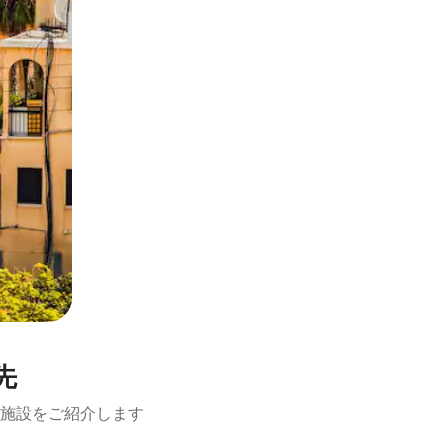
先
施設をご紹介します