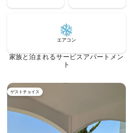
エアコン
家族と泊まれるサービスアパートメン
ト
ゲストチョイス
ゲストチョイス