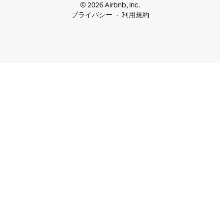
© 2026 Airbnb, Inc.
プライバシー
利用規約