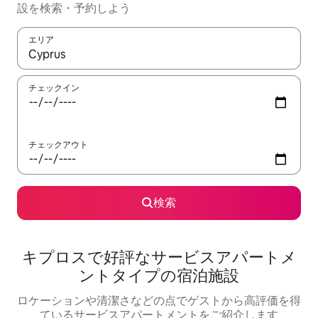
設を検索・予約しよう
エリア
検索結果が表示されたら、上下の矢印キーを使って移動するか、
チェックイン
チェックアウト
検索
キプロスで好評なサービスアパートメ
ントタイプの宿泊施設
ロケーションや清潔さなどの点でゲストから高評価を得
ているサービスアパートメントをご紹介します