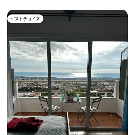
ゲストチョイス
ゲストチョイス