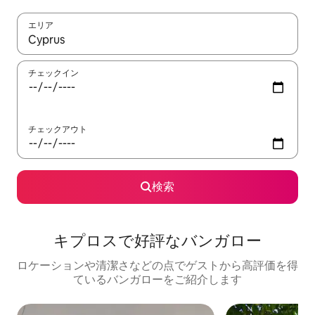
エリア
検索結果が表示されたら、上下の矢印キーを使って移動するか、
チェックイン
チェックアウト
検索
キプロスで好評なバンガロー
ロケーションや清潔さなどの点でゲストから高評価を得
ているバンガローをご紹介します