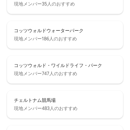
現地メンバー35人のおすすめ
コッツウォルドウォーターパーク
現地メンバー186人のおすすめ
コッツウォルド・ワイルドライフ・パーク
現地メンバー747人のおすすめ
チェルトナム競馬場
現地メンバー483人のおすすめ