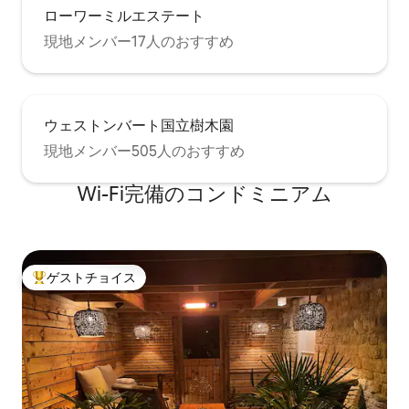
ローワーミルエステート
現地メンバー17人のおすすめ
ウェストンバート国立樹木園
現地メンバー505人のおすすめ
Wi-Fi完備のコンドミニアム
ゲストチョイス
大好評のゲストチョイスです。