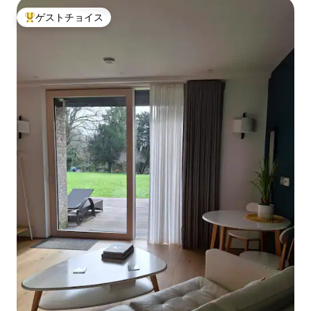
ゲストチョイス
大好評のゲストチョイスです。