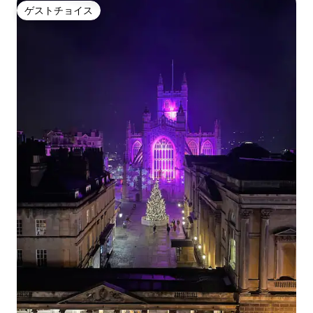
ゲストチョイス
ゲストチョイス