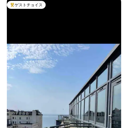
ゲストチョイス
大好評のゲストチョイスです。