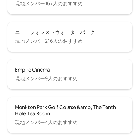
現地メンバー167人のおすすめ
ニューフォレストウォーターパーク
現地メンバー216人のおすすめ
Empire Cinema
現地メンバー9人のおすすめ
Monkton Park Golf Course &amp; The Tenth
Hole Tea Room
現地メンバー4人のおすすめ