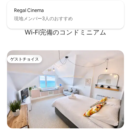
Regal Cinema
現地メンバー3人のおすすめ
Wi-Fi完備のコンドミニアム
ゲストチョイス
ゲストチョイス