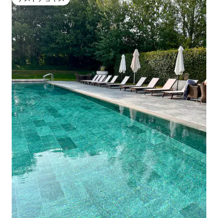
ゲストチョイス