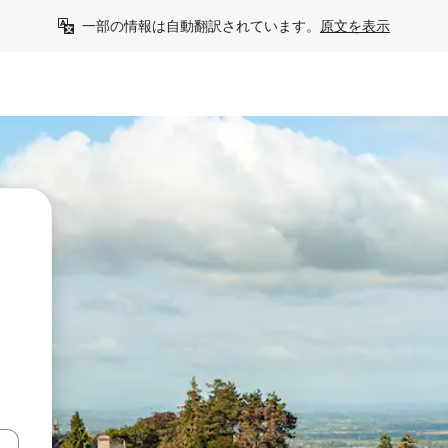
一部の情報は自動翻訳されています。
原文を表示