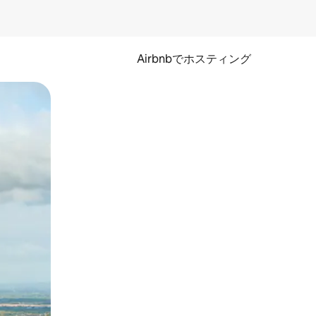
Airbnbでホスティング