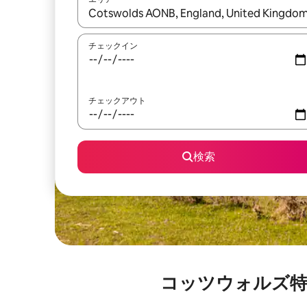
検索結果が表示されたら、上下の矢印キーを使っ
チェックイン
チェックアウト
検索
コッツウォルズ特別自