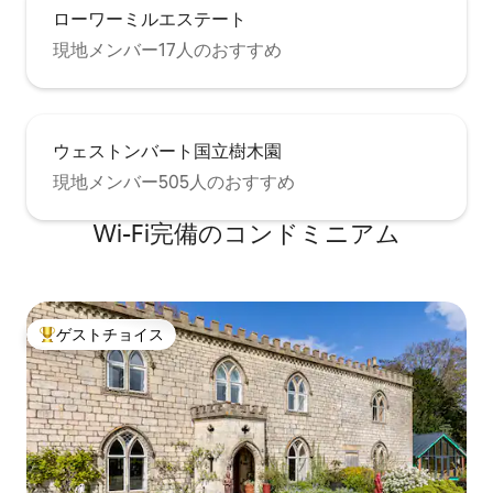
ローワーミルエステート
現地メンバー17人のおすすめ
ウェストンバート国立樹木園
現地メンバー505人のおすすめ
Wi-Fi完備のコンドミニアム
ゲストチョイス
大好評のゲストチョイスです。