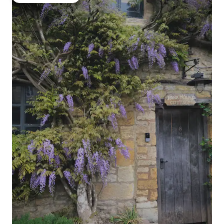
大好評のゲストチョイスです。