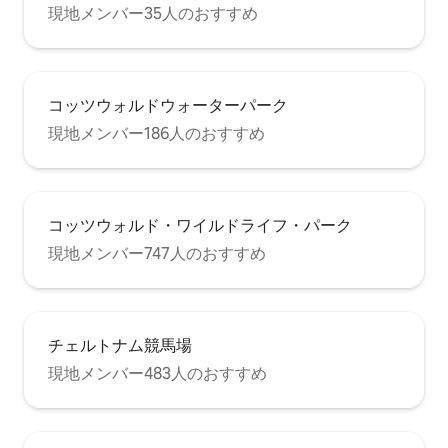
現地メンバー35人のおすすめ
コッツウォルドウォーターパーク
現地メンバー186人のおすすめ
コッツウォルド・ワイルドライフ・パーク
現地メンバー747人のおすすめ
チェルトナム競馬場
現地メンバー483人のおすすめ