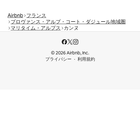
Airbnb
フランス
プロヴァンス・アルプ・コート・ダジュール地域圏
マリタイム・アルプス
カンヌ
© 2026 Airbnb, Inc.
プライバシー
利用規約