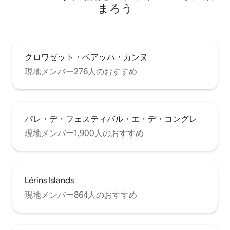
まろう
クロワゼット・ベアッハ・カンヌ
現地メンバー276人のおすすめ
パレ・デ・フェスティバル・エ・デ・コングレ
現地メンバー1,900人のおすすめ
Lérins Islands
現地メンバー864人のおすすめ