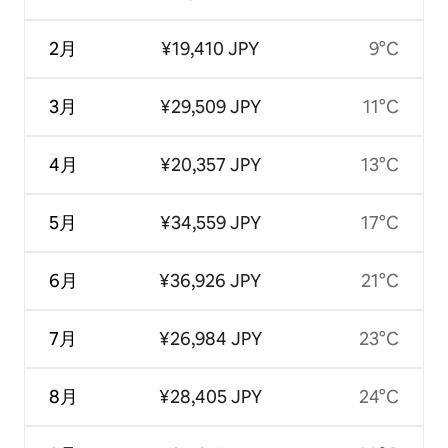
2月
¥19,410 JPY
9°C
3月
¥29,509 JPY
11°C
4月
¥20,357 JPY
13°C
5月
¥34,559 JPY
17°C
6月
¥36,926 JPY
21°C
7月
¥26,984 JPY
23°C
8月
¥28,405 JPY
24°C