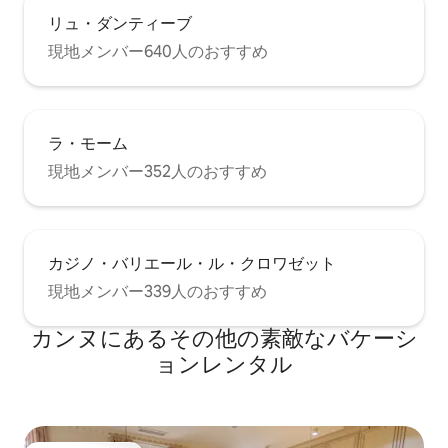
リュ・ダンティーブ
現地メンバー640人のおすすめ
ラ・モーム
現地メンバー352人のおすすめ
カジノ・バリエール・ル・クロワゼット
現地メンバー339人のおすすめ
カンヌにあるその他の素敵なバケーシ
ョンレンタル