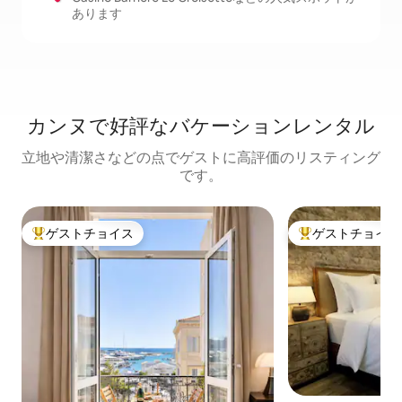
あります
カンヌで好評なバケーションレンタル
立地や清潔さなどの点でゲストに高評価のリスティング
です。
ゲストチョイス
ゲストチョイス
大好評のゲストチョイスです。
大好評のゲストチ