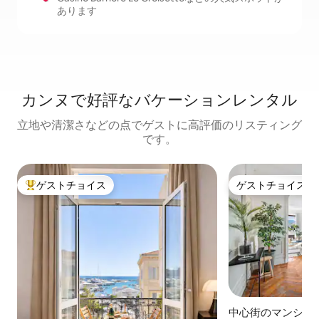
あります
カンヌで好評なバケーションレンタル
立地や清潔さなどの点でゲストに高評価のリスティング
です。
ゲストチョイス
ゲストチョイス
大好評のゲストチョイスです。
ゲストチョイス
中心街のマンショ