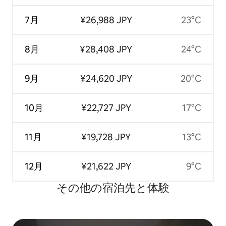
7月
¥26,988 JPY
23°C
8月
¥28,408 JPY
24°C
9月
¥24,620 JPY
20°C
10月
¥22,727 JPY
17°C
11月
¥19,728 JPY
13°C
12月
¥21,622 JPY
9°C
その他の宿⁠泊⁠先と体⁠験