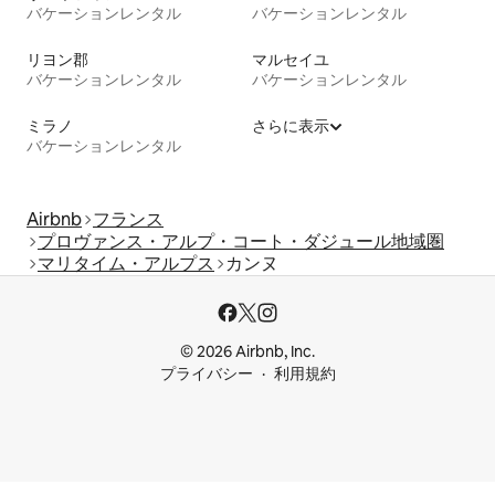
バケーションレンタル
バケーションレンタル
リヨン郡
マルセイユ
バケーションレンタル
バケーションレンタル
ミラノ
さらに表示
バケーションレンタル
Airbnb
フランス
プロヴァンス・アルプ・コート・ダジュール地域圏
マリタイム・アルプス
カンヌ
© 2026 Airbnb, Inc.
プライバシー
利用規約