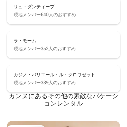
リュ・ダンティーブ
現地メンバー640人のおすすめ
ラ・モーム
現地メンバー352人のおすすめ
カジノ・バリエール・ル・クロワゼット
現地メンバー339人のおすすめ
カンヌにあるその他の素敵なバケーシ
ョンレンタル