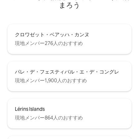
まろう
クロワゼット・ベアッハ・カンヌ
現地メンバー276人のおすすめ
パレ・デ・フェスティバル・エ・デ・コングレ
現地メンバー1,900人のおすすめ
Lérins Islands
現地メンバー864人のおすすめ