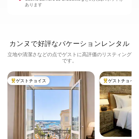
あります
カンヌで好評なバケーションレンタル
立地や清潔さなどの点でゲストに高評価のリスティング
です。
ゲストチョイス
ゲストチョイス
大好評のゲストチョイスです。
大好評のゲストチ