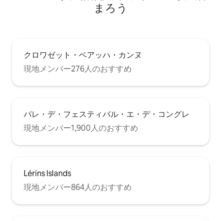
まろう
クロワゼット・ベアッハ・カンヌ
現地メンバー276人のおすすめ
パレ・デ・フェスティバル・エ・デ・コングレ
現地メンバー1,900人のおすすめ
Lérins Islands
現地メンバー864人のおすすめ