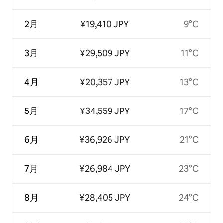
2月
¥19,410 JPY
9°C
3月
¥29,509 JPY
11°C
4月
¥20,357 JPY
13°C
5月
¥34,559 JPY
17°C
6月
¥36,926 JPY
21°C
7月
¥26,984 JPY
23°C
8月
¥28,405 JPY
24°C