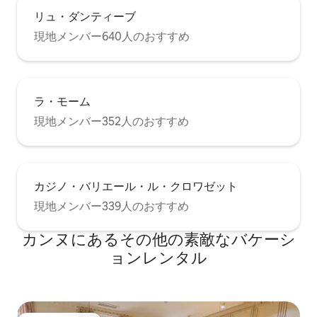
リュ・ダンティーブ
現地メンバー640人のおすすめ
ラ・モーム
現地メンバー352人のおすすめ
カジノ・バリエール・ル・クロワゼット
現地メンバー339人のおすすめ
カンヌにあるその他の素敵なバケーシ
ョンレンタル