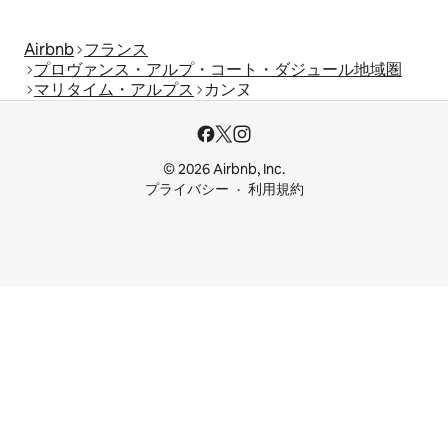
Airbnb
フランス
プロヴァンス・アルプ・コート・ダジュール地域圏
マリタイム・アルプス
カンヌ
© 2026 Airbnb, Inc.
プライバシー
利用規約