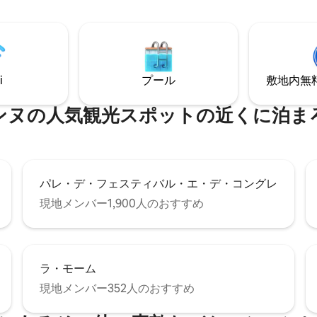
i
プール
敷地内無料駐
ンヌの人気観光スポットの近くに泊ま
パレ・デ・フェスティバル・エ・デ・コングレ
現地メンバー1,900人のおすすめ
ラ・モーム
現地メンバー352人のおすすめ