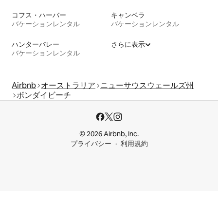
コフス・ハーバー
キャンベラ
バケーションレンタル
バケーションレンタル
ハンターバレー
さらに表示
バケーションレンタル
Airbnb
オーストラリア
ニューサウスウェールズ州
ボンダイビーチ
© 2026 Airbnb, Inc.
プライバシー
利用規約