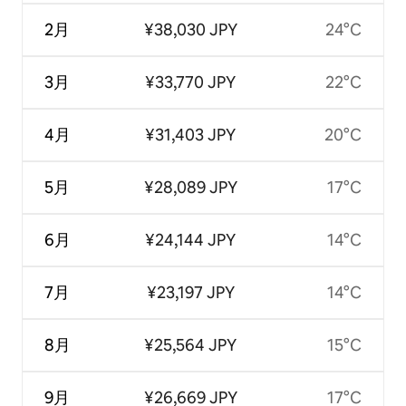
2月
¥38,030 JPY
24°C
3月
¥33,770 JPY
22°C
4月
¥31,403 JPY
20°C
5月
¥28,089 JPY
17°C
6月
¥24,144 JPY
14°C
7月
¥23,197 JPY
14°C
8月
¥25,564 JPY
15°C
9月
¥26,669 JPY
17°C