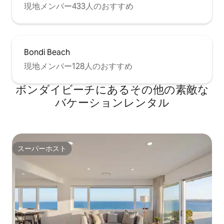
現地メンバー433人のおすすめ
Bondi Beach
現地メンバー128人のおすすめ
ボンダイビーチにあるその他の素敵な
バケーションレンタル
スーパーホスト
スーパーホスト