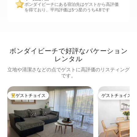
ボンダイビーチにある宿泊先はゲストから高評価
を得ており、平均評価は5つ星のうち4.8です
ボンダイビーチで好評なバケーション
レンタル
立地や清潔さなどの点でゲストに高評価のリスティング
です。
ゲストチョイス
ゲストチョイス
大好評のゲストチョイスです。
ゲストチョイス