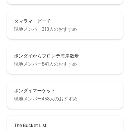
タマラマ・ビーチ
現地メンバー313人のおすすめ
ボンダイからブロンテ海岸散歩
現地メンバー841人のおすすめ
ボンダイマーケット
現地メンバー458人のおすすめ
The Bucket List