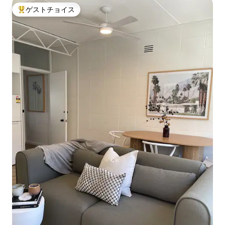
ゲストチョイス
大好評のゲストチョイスです。