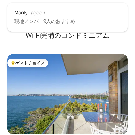
Manly Lagoon
現地メンバー9人のおすすめ
Wi-Fi完備のコンドミニアム
ゲストチョイス
大好評のゲストチョイスです。