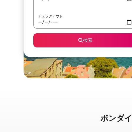
チェックアウト
検索
ボンダイビー