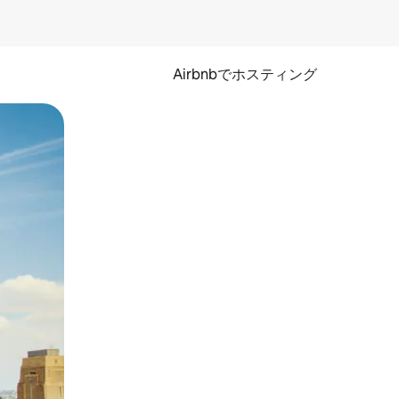
Airbnbでホスティング
とができます。