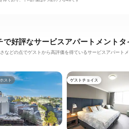
チで好評なサービスアパートメントタ
さなどの点でゲストから高評価を得ているサービスアパートメ
ホスト
ゲストチョイス
ホスト
ゲストチョイス