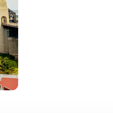
とができます。