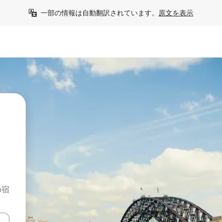
一部の情報は自動翻訳されています。
原文を表示
の宿