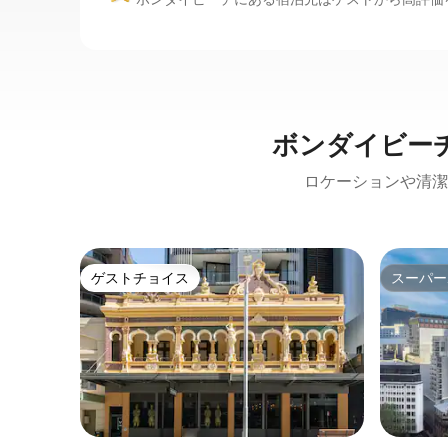
ボンダイビー
ロケーションや清潔
ゲストチョイス
スーパー
ゲストチョイス
スーパー