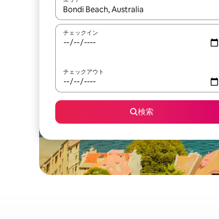
検索結果が表示されたら、上下の矢印キーを使っ
チェックイン
チェックアウト
検索