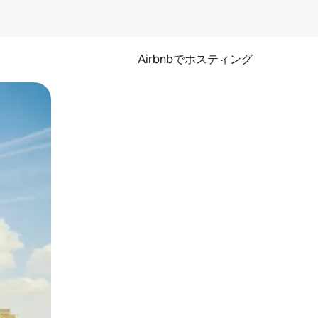
Airbnbでホスティング