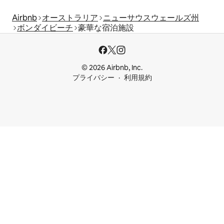
Airbnb
オーストラリア
ニューサウスウェールズ州
ボンダイビーチ
豪華な宿泊施設
© 2026 Airbnb, Inc.
プライバシー
利用規約