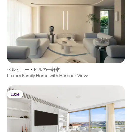
ベルビュー・ヒルの一軒家
Luxury Family Home with Harbour Views
Luxe
Luxe