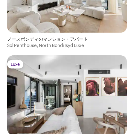
ノースボンディのマンション・アパート
Sol Penthouse, North Bondi Isyd Luxe
Luxe
Luxe