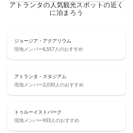
アトランタの人気観光スポットの近く
に泊まろう
ジョージア・アクアリウム
現地メンバー6,557人のおすすめ
アトランタ・スタジアム
現地メンバー2,030人のおすすめ
トゥルーイストパーク
現地メンバー933人のおすすめ