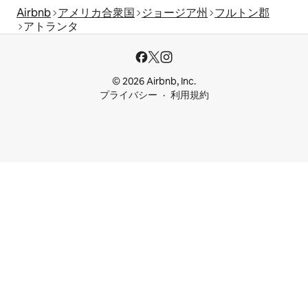
Airbnb
アメリカ合衆国
ジョージア州
フルトン郡
アトランタ
© 2026 Airbnb, Inc.
プライバシー
利用規約