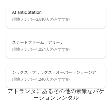
Atlantic Station
現地メンバー3,810人のおすすめ
ステートファーム・アリーナ
現地メンバー1,024人のおすすめ
シックス・フラッグス・オーバー・ジョージア
現地メンバー1,240人のおすすめ
アトランタにあるその他の素敵なバケ
ーションレンタル