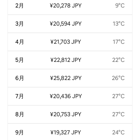
2月
¥20,278 JPY
9°C
3月
¥20,594 JPY
13°C
4月
¥21,703 JPY
17°C
5月
¥22,812 JPY
22°C
6月
¥25,822 JPY
26°C
7月
¥20,436 JPY
27°C
8月
¥20,753 JPY
27°C
9月
¥19,327 JPY
24°C