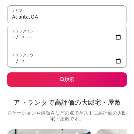
エリア
検索結果が表示されたら、上下の矢印キーを使って移動するか、
チェックイン
チェックアウト
検索
アトランタで高評価の大邸宅・屋敷
ロケーションや清潔さなどの点でゲストに高評価の大邸
宅・屋敷です。