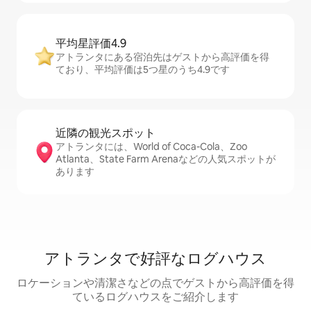
平均星評価4.9
アトランタにある宿泊先はゲストから高評価を得
ており、平均評価は5つ星のうち4.9です
近隣の観光ス⁠ポ⁠ッ⁠ト
アトランタには、World of Coca-Cola、Zoo
Atlanta、State Farm Arenaなどの人気スポットが
あります
アトランタで好評なログハウス
ロケーションや清潔さなどの点でゲストから高評価を得
ているログハウスをご紹介します