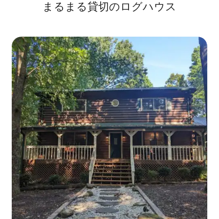
まるまる貸切のログハウス