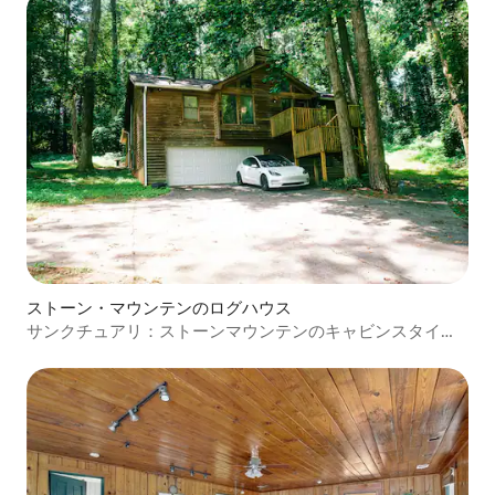
ストーン・マウンテンのログハウス
サンクチュアリ：ストーンマウンテンのキャビンスタイル
の隠れ家