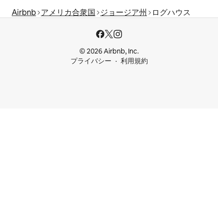
Airbnb
アメリカ合衆国
ジョージア州
ログハウス
© 2026 Airbnb, Inc.
プライバシー
利用規約