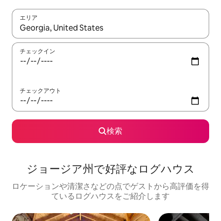
エリア
検索結果が表示されたら、上下の矢印キーを使って移動するか、
チェックイン
チェックアウト
検索
ジョージア州で好評なログハウス
ロケーションや清潔さなどの点でゲストから高評価を得
ているログハウスをご紹介します