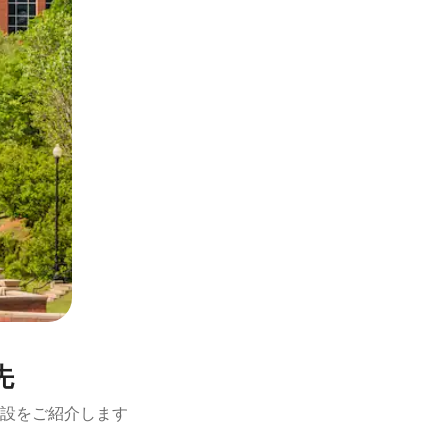
先
設をご紹介します