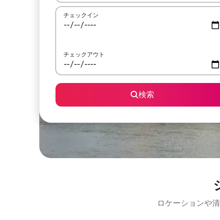
チェックイン
チェックアウト
検索
ロケーションや清