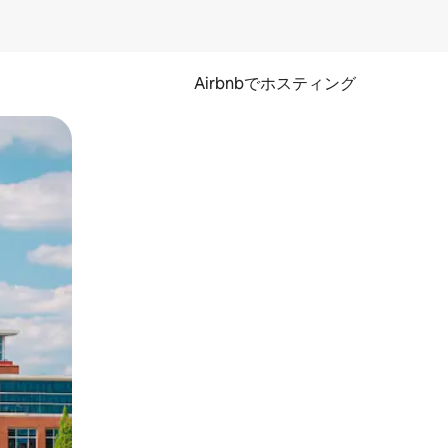
Airbnbでホスティング
とができます。