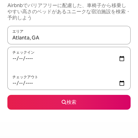
Airbnbでバリアフリーに配慮した、車椅子から移乗し
やすい高さのベッドがあるユニークな宿泊施設を検索・
予約しよう
エリア
検索結果が表示されたら、上下の矢印キーを使って移動するか、
チェックイン
チェックアウト
検索