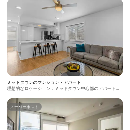
ミッドタウンのマンション・アパート
理想的なロケーション：ミッドタウン中心部のアパート
A！
スーパーホスト
スーパーホスト