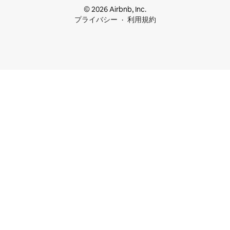
© 2026 Airbnb, Inc.
プライバシー
利用規約