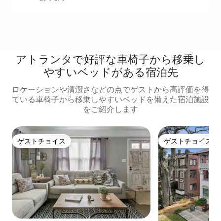
アトランタで好評な車椅子から移乗し
やすいベッドがある宿泊先
ロケーションや清潔さなどの点でゲストから高評価を得
ている車椅子から移乗しやすいベッドを備えた宿泊施設
をご紹介します
ゲストチョイス
ゲストチョイス
ゲストチョイス
ゲストチョイス