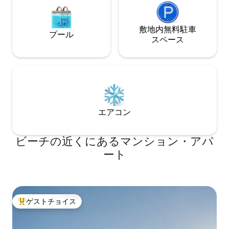
敷地内無料駐⁠車
プール
ス⁠ペ⁠ー⁠ス
エアコン
ビーチの近くにあるマンション・アパ
ート
ゲストチョイス
大好評のゲストチョイスです。