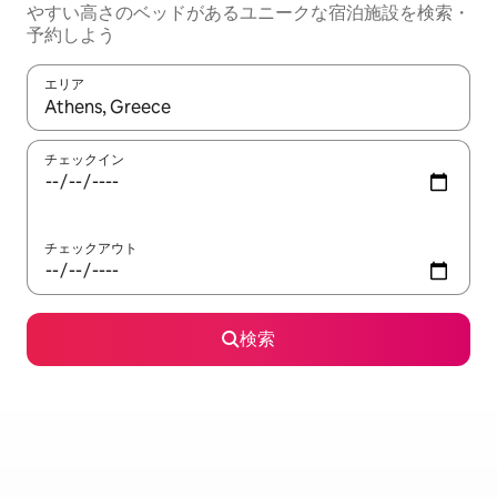
やすい高さのベッドがあるユニークな宿泊施設を検索・
予約しよう
エリア
検索結果が表示されたら、上下の矢印キーを使って移動するか、
チェックイン
チェックアウト
検索