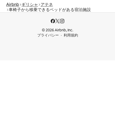
Airbnb
ギリシャ
アテネ
車椅子から移乗できるベッドがある宿泊施設
© 2026 Airbnb, Inc.
プライバシー
利用規約