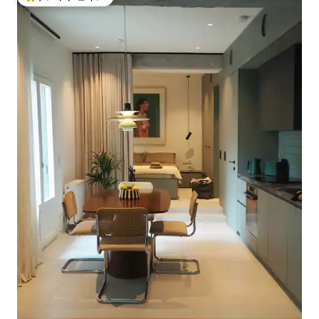
大好評のゲストチョイスです。