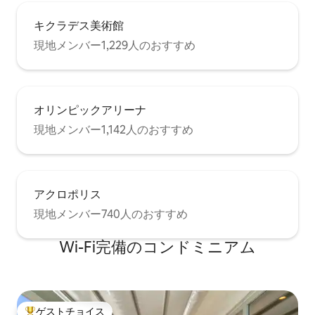
キクラデス美術館
現地メンバー1,229人のおすすめ
オリンピックアリーナ
現地メンバー1,142人のおすすめ
アクロポリス
現地メンバー740人のおすすめ
Wi-Fi完備のコンドミニアム
ゲストチョイス