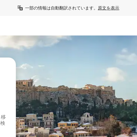
一部の情報は自動翻訳されています。
原文を表示
ら移
を検