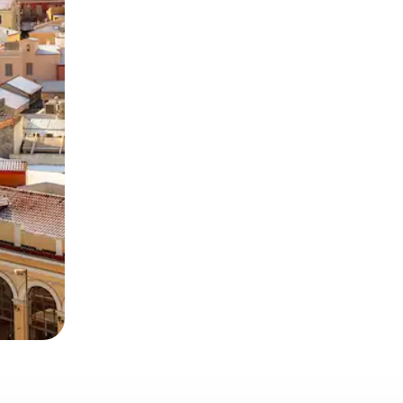
とができます。