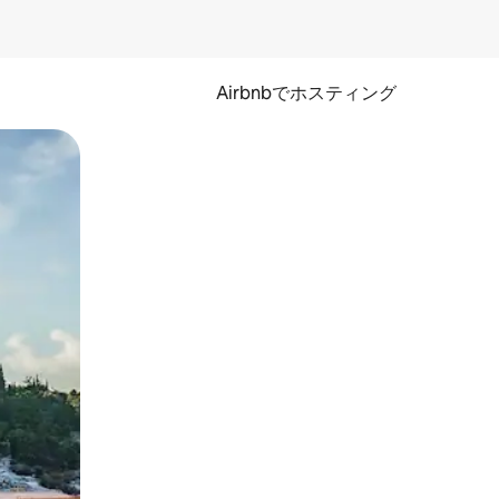
Airbnbでホスティング