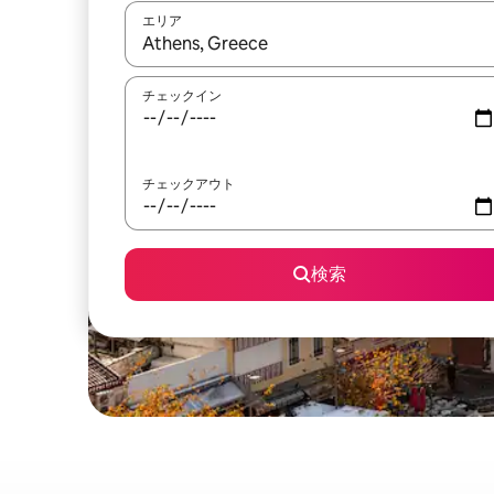
エリア
検索結果が表示されたら、上下の矢印キーを使っ
チェックイン
チェックアウト
検索