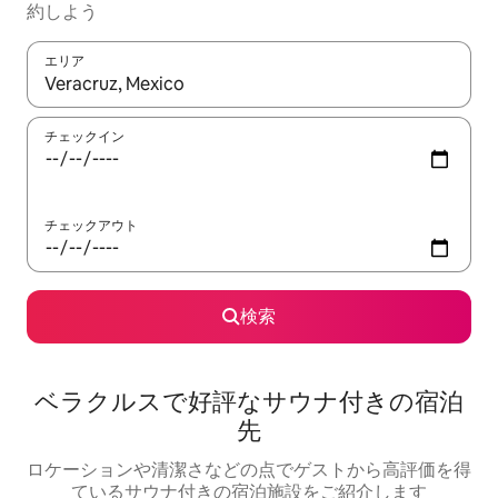
約しよう
エリア
検索結果が表示されたら、上下の矢印キーを使って移動するか、
チェックイン
チェックアウト
検索
ベラクルスで好評なサウナ付きの宿泊
先
ロケーションや清潔さなどの点でゲストから高評価を得
ているサウナ付きの宿泊施設をご紹介します