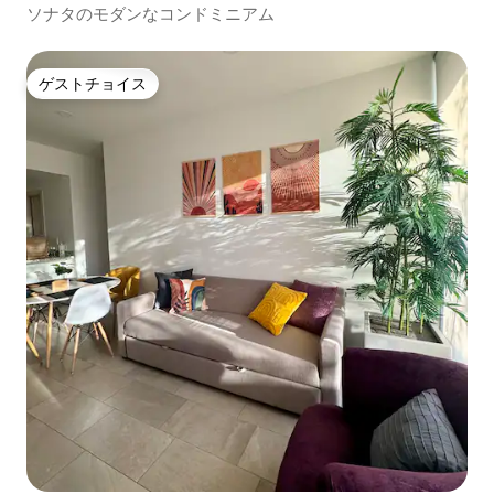
ソナタのモダンなコンドミニアム
ゲストチョイス
ゲストチョイス