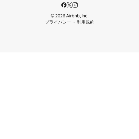
© 2026 Airbnb, Inc.
プライバシー
利用規約