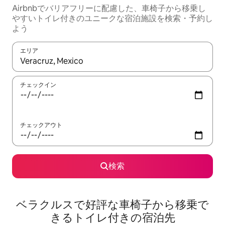
Airbnbでバリアフリーに配慮した、車椅子から移乗し
やすいトイレ付きのユニークな宿泊施設を検索・予約し
よう
エリア
検索結果が表示されたら、上下の矢印キーを使って移動するか、
チェックイン
チェックアウト
検索
ベラクルスで好評な車椅子から移乗で
きるトイレ付きの宿泊先