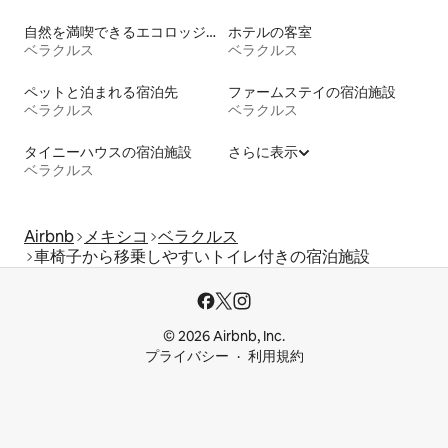
自然を満喫できるエコロッジの宿泊施設
ホテルの客室
ベラクルス
ベラクルス
ペットと泊まれる宿泊先
ファームステイの宿泊施設
ベラクルス
ベラクルス
タイニーハウスの宿泊施設
さらに表示
ベラクルス
Airbnb
メキシコ
ベラクルス
車椅子から移乗しやすいトイレ付きの宿泊施設
© 2026 Airbnb, Inc.
プライバシー
利用規約