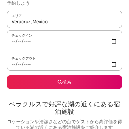
予約しよう
エリア
検索結果が表示されたら、上下の矢印キーを使って移動するか、
チェックイン
チェックアウト
検索
ベラクルスで好評な湖の近くにある宿
泊施設
ロケーションや清潔さなどの点でゲストから高評価を得
ている湖の近くにある宿泊施設をご紹介します