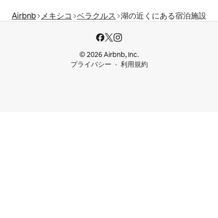
Airbnb
メキシコ
ベラクルス
湖の近くにある宿泊施設
© 2026 Airbnb, Inc.
プライバシー
利用規約