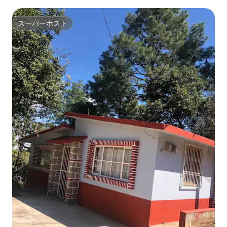
スーパーホスト
スーパーホスト