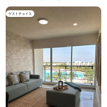
ゲストチョイス
ゲストチョイス