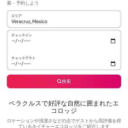
索・予約しよう
エリア
検索結果が表示されたら、上下の矢印キーを使って移動するか、
チェックイン
チェックアウト
検索
ベラクルスで好評な自然に囲まれたエ
コロッジ
ロケーションや清潔さなどの点でゲストから高評価を得
ているネイチャーエコロッジをご紹介します