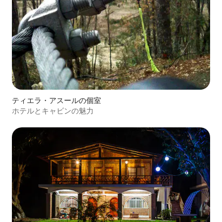
ティエラ・アスールの個室
ホテルとキャビンの魅力