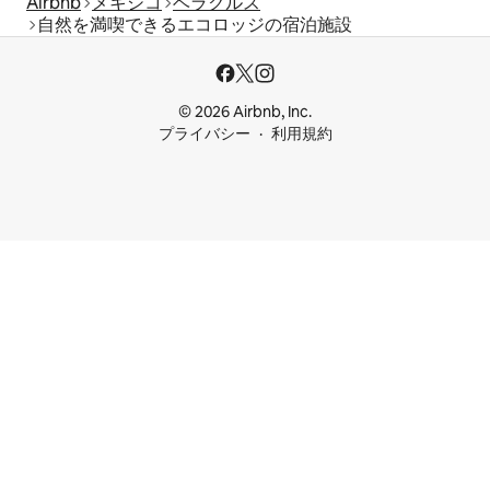
Airbnb
メキシコ
ベラクルス
自然を満喫できるエコロッジの宿泊施設
© 2026 Airbnb, Inc.
プライバシー
利用規約