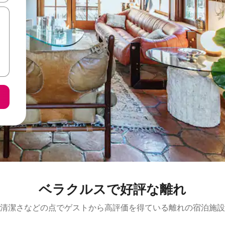
ベラクルスで好評な離れ
清潔さなどの点でゲストから高評価を得ている離れの宿泊施設