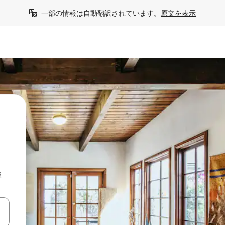
一部の情報は自動翻訳されています。
原文を表示
検
て移動するか、画面をタッチまたはスワイプして検索結果を確認するこ