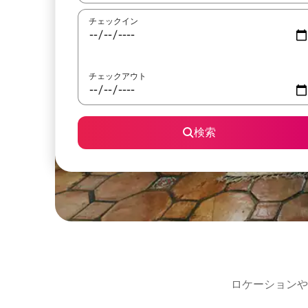
チェックイン
チェックアウト
検索
ロケーションや