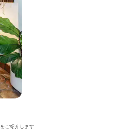
をご紹介します