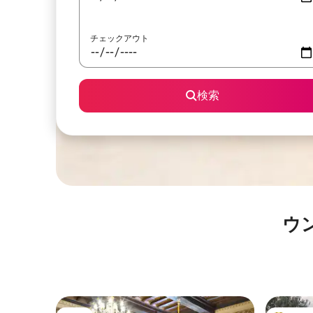
チェックアウト
検索
ウ