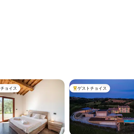
トチョイス
ゲストチョイス
ゲストチョイスです。
大好評のゲストチョイスです。