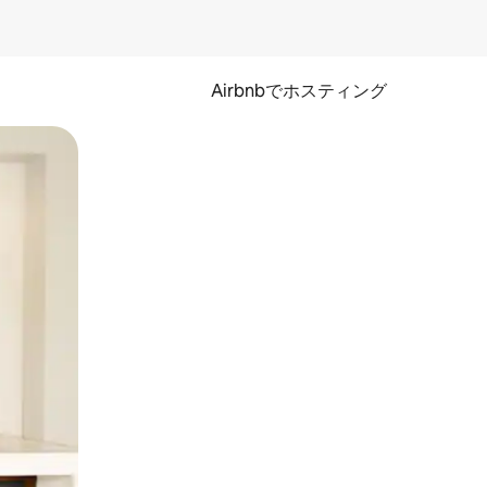
Airbnbでホスティング
とができます。