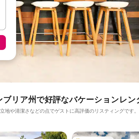
ンブリア州で好評なバケーションレン
立地や清潔さなどの点でゲストに高評価のリスティングです。