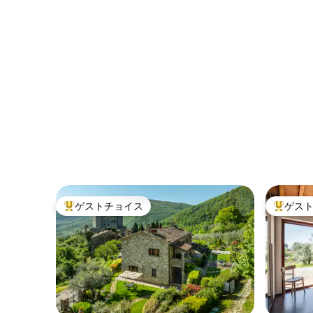
ゲストチョイス
ゲス
大好評のゲストチョイスです。
大好評の