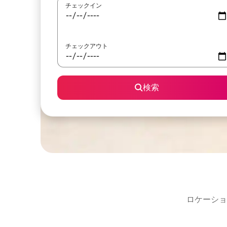
チェックイン
チェックアウト
検索
ロケーショ