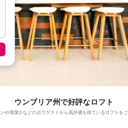
ウンブリア州で好評なロフト
ンや清潔さなどの点でゲストから高評価を得ているロフトをご