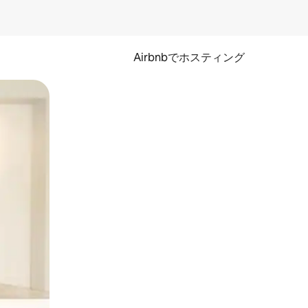
Airbnbでホスティング
とができます。