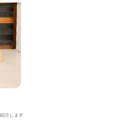
紹介します