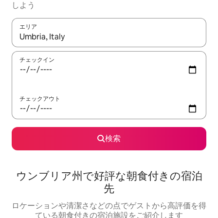
しよう
エリア
検索結果が表示されたら、上下の矢印キーを使って移動するか、
チェックイン
チェックアウト
検索
ウンブリア州で好評な朝食付きの宿泊
先
ロケーションや清潔さなどの点でゲストから高評価を得
ている朝食付きの宿泊施設をご紹介します