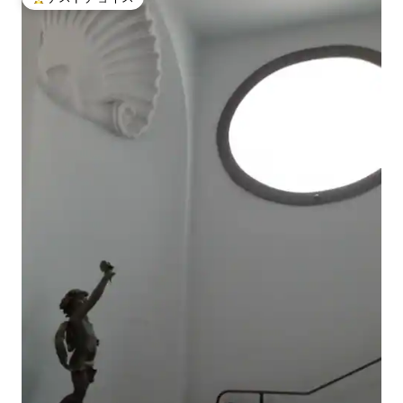
大好評のゲストチョイスです。