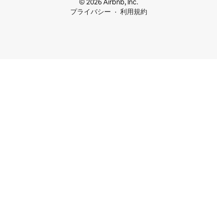
© 2026 Airbnb, Inc.
プライバシー
利用規約