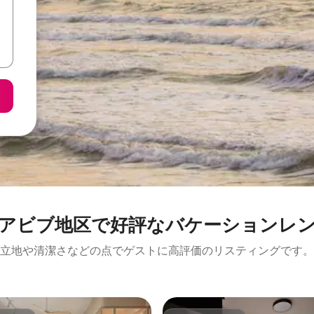
アビブ地区で好評なバケーションレ
立地や清潔さなどの点でゲストに高評価のリスティングです。