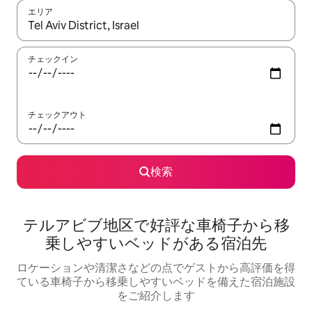
エリア
検索結果が表示されたら、上下の矢印キーを使って移動するか、
チェックイン
チェックアウト
検索
テルアビブ地区で好評な車椅子から移
乗しやすいベッドがある宿泊先
ロケーションや清潔さなどの点でゲストから高評価を得
ている車椅子から移乗しやすいベッドを備えた宿泊施設
をご紹介します