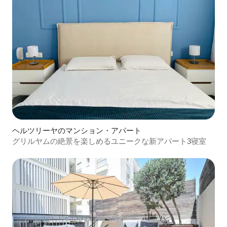
ヘルツリーヤのマンション・アパート
グリルヤムの絶景を楽しめるユニークな新アパート3寝室