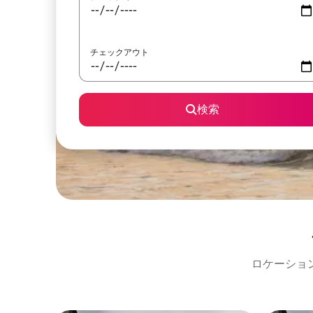
チェックアウト
検索
ロケーショ