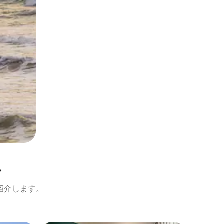
ル
紹介します。