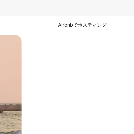
Airbnbでホスティング
とができます。