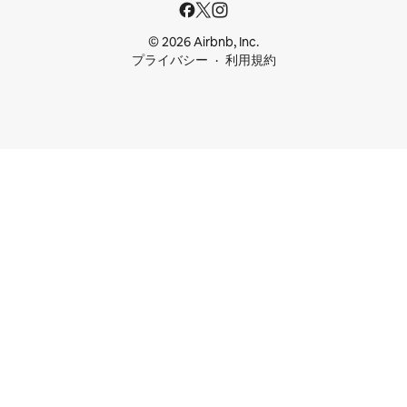
© 2026 Airbnb, Inc.
プライバシー
利用規約