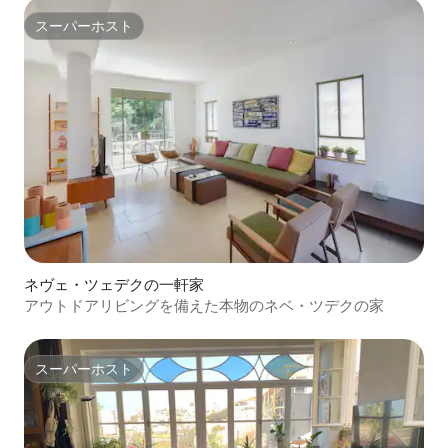
スーパーホスト
スーパーホスト
ネヴェ・ツェデクの一軒家
アウトドアリビングを備えた本物のネベ・ツデクの家
スーパーホスト
スーパーホスト