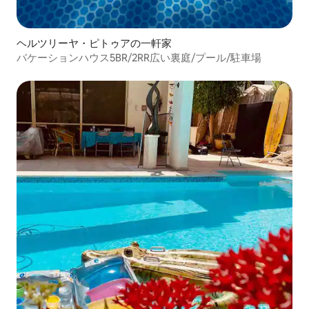
ヘルツリーヤ・ピトゥアの一軒家
バケーションハウス5BR/2RR広い裏庭/プール/駐車場