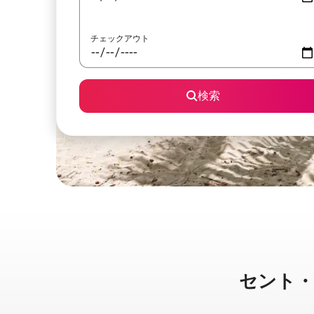
チェックアウト
検索
セント・ジョ