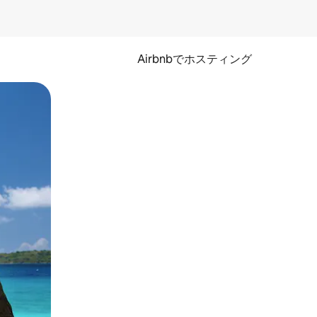
Airbnbでホスティング
とができます。