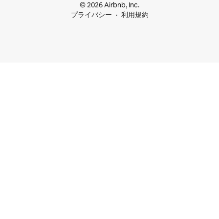
© 2026 Airbnb, Inc.
プライバシー
利用規約