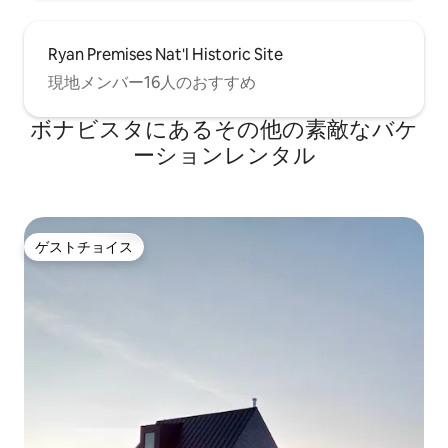
Ryan Premises Nat'l Historic Site
現地メンバー16人のおすすめ
ボナビスタにあるその他の素敵なバケ
ーションレンタル
ゲストチョイス
ゲストチョイス