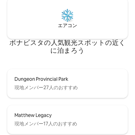
エアコン
ボナビスタの人気観光スポットの近く
に泊まろう
Dungeon Provincial Park
現地メンバー27人のおすすめ
Matthew Legacy
現地メンバー17人のおすすめ