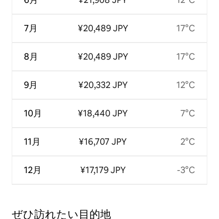
7月
¥20,489 JPY
17°C
8月
¥20,489 JPY
17°C
9月
¥20,332 JPY
12°C
10月
¥18,440 JPY
7°C
11月
¥16,707 JPY
2°C
12月
¥17,179 JPY
-3°C
ぜひ訪⁠れ⁠た⁠い目⁠的⁠地