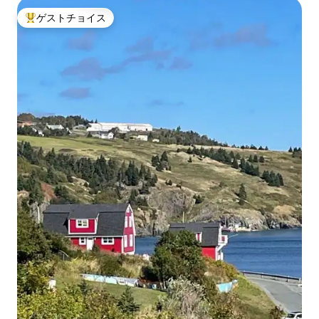
ゲストチョイス
大好評のゲストチョイスです。