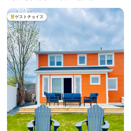
ゲストチョイス
大好評のゲストチョイスです。