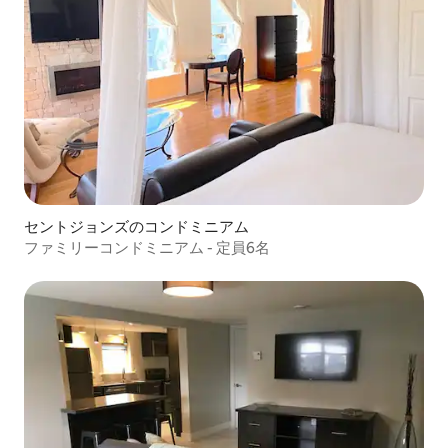
セントジョンズのコンドミニアム
ファミリーコンドミニアム - 定員6名