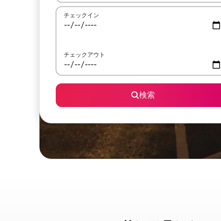
チェックイン
チェックアウト
検索