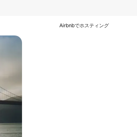
Airbnbでホスティング
とができます。