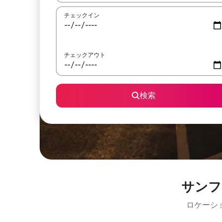
チェックイン
チェックアウト
検索
サンフ
ロケーシ