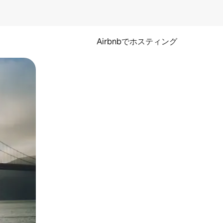
Airbnbでホスティング
とができます。