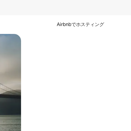
Airbnbでホスティング
とができます。