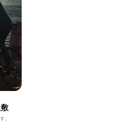
屋敷
す。